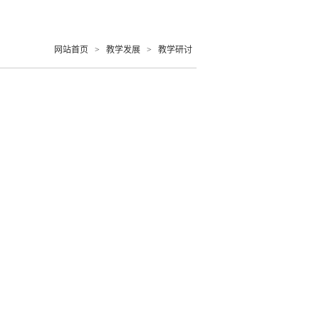
网站首页
>
教学发展
>
教学研讨