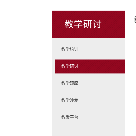
教学研讨
教学培训
教学研讨
教学观摩
教学沙龙
教发平台