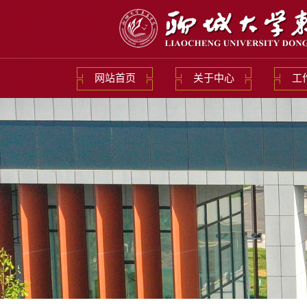
网站首页
关于中心
工