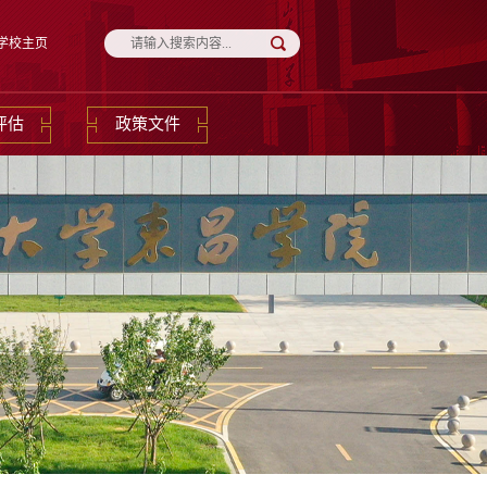
学校主页
评估
政策文件